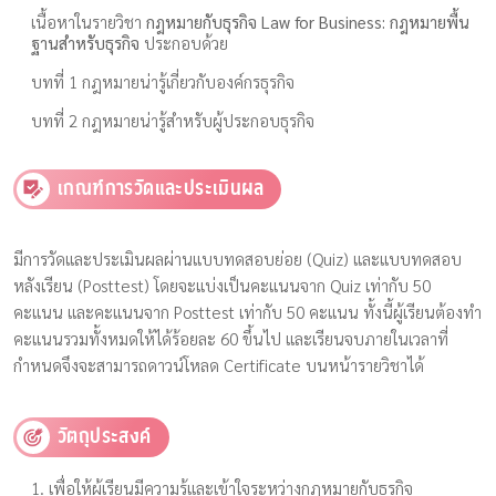
เนื้อหาในรายวิชา
กฎหมายกับธุรกิจ Law for Business: กฎหมายพื้น
ฐาน​สำหรับธุรกิจ
ประกอบด้วย
บทที่ 1 กฎหมายน่ารู้เกี่ยวกับองค์กรธุรกิจ
บทที่ 2 กฎหมายน่ารู้สำหรับผู้ประกอบธุรกิจ
เกณฑ์การวัดและประเมินผล
มีการวัดและประเมินผลผ่านแบบทดสอบย่อย (Quiz) และแบบทดสอบ
หลังเรียน (Posttest) โดยจะแบ่งเป็นคะแนนจาก Quiz เท่ากับ 50
คะแนน และคะแนนจาก Posttest เท่ากับ 50 คะแนน ทั้งนี้ผู้เรียนต้องทำ
คะแนนรวมทั้งหมดให้ได้ร้อยละ 60 ขึ้นไป และเรียนจบภายในเวลาที่
กำหนดจึงจะสามารถดาวน์โหลด Certificate บนหน้ารายวิชาได้
วัตถุประสงค์
1. เพื่อให้ผู้เรียนมีความรู้และเข้าใจระหว่างกฎหมายกับธุรกิจ