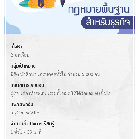
เนื้อหา
2 บทเรียน
กลุ่มเป้าหมาย
นิสิต นักศึกษา และบุคคลทั่วไป จำนวน 5,000 คน
เกณฑ์การเรียนจบ
ผู้เรียนต้องทำคะแนนรวมทั้งหมด ให้ได้ร้อยละ 60 ขึ้นไป
แพลตฟอร์ม
myCourseVille
จำนวนชั่วโมงการเรียนรู้
1 ชั่วโมง 39 นาที