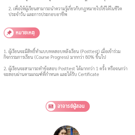
2. เพื่อให้ผู้เรียนสามารถนำความรู้เกี่ยวกับกฎหมายไปใช้ได้ในชีวิต
ประจำวัน และการประกอบอาชีพ
หมายเหตุ
1. ผู้เรียนจะมีสิทธิ์ทำแบบทดสอบหลังเรียน (Posttest) เมื่อเข้าร่วม
กิจกรรมการเรียน (Course Progress) มากกว่า 80% ขึ้นไป
2. ผู้เรียนจะสามารถทำข้อสอบ Posttest ได้มากกว่า 1 ครั้ง หรือจนกว่า
จะสอบผ่านตามเกณฑ์ที่กำหนด และได้รับ Certificate
อาจารย์ผู้สอน