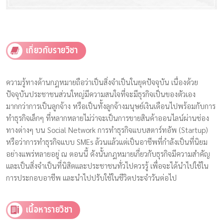
เกี่ยวกับรายวิชา
ความรู้ทางด้านกฎหมายถือว่าเป็นสิ่งจำเป็นในยุคปัจจุบัน เนื่องด้วย
ปัจจุบันประชาชนส่วนใหญ่มีความสนใจที่จะมีธุรกิจเป็นของตัวเอง
มากกว่าการเป็นลูกจ้าง หรือเป็นทั้งลูกจ้างมนุษย์เงินเดือนไปพร้อมกับการ
ทำธุรกิจเล็กๆ ที่หลากหลายไม่ว่าจะเป็นการขายสินค้าออนไลน์ผ่านช่อง
ทางต่างๆ บน Social Network การทำธุรกิจแบบสตาร์ทอัพ (Startup)
หรือว่าการทำธุรกิจแบบ SMEs ล้วนแล้วแต่เป็นอาชีพที่กำลังเป็นที่นิยม
อย่างแพร่หลายอยู่ ณ ตอนนี้ ดังนั้นกฎหมายเกี่ยวกับธุรกิจมีความสำคัญ
และเป็นสิ่งจำเป็นที่นิสิตและประชาชนทั่วไปควรรู้ เพื่อจะได้นำไปใช้ใน
การประกอบอาชีพ และนำไปปรับใช้ในชีวิตประจำวันต่อไป
เนื้อหารายวิชา